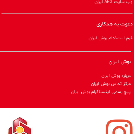
وب سایت AEG ایران
دعوت به همکاری
فرم استخدام بوش ایران
بوش ایران
درباره بوش ایران
مرکز تماس بوش ایران
پیج رسمی اینستاگرام بوش ایران