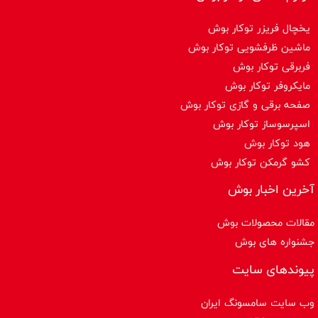
یخچال فریزر توکار بوش
ماشین ظرفشویی توکار بوش
فربرقی توکار بوش
مایکروفر توکار بوش
صفحه برقی و گازی توکار بوش
اسپرسوساز توكار بوش
هود توکار بوش
کشو گرمکن توکار بوش
آخرین اخبار بوش
مقالات محصولات بوش
جشنواره های بوش
پیوندهای سایت
وب سایت سامسونگ ایران