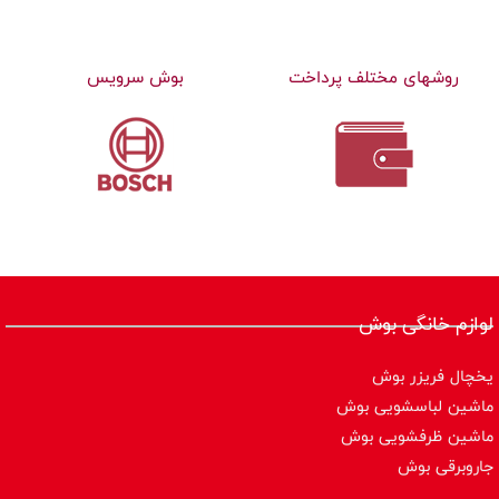
روشهای مختلف پرداخت
بوش سرویس
لوازم خانگی بوش
یخچال فریزر بوش
ماشین لباسشویی بوش
ماشین ظرفشویی بوش
جاروبرقی بوش