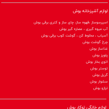
لوازم آشپزخانه بوش
اسپرسوساز ،قهوه ساز، چای ساز و کتری برقی بوش
آب میوه گیری ، عصاره گیر بوش
آسیاب ، مخلوط کن ، گوشت کوب برقی بوش
چرخ گوشت بوش
غذاساز بوش
پلوپز بوش
اتوی بخار بوش
توستر بوش
گریل بوش
سشوار بوش
ترازو بوش
لوازم خانگی توکار بوش