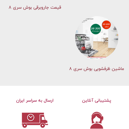
قیمت جاروبرقی بوش سری ۸
ماشین ظرفشویی بوش سری 8
پشتیبانی آنلاین
ارسال به سراسر ایران