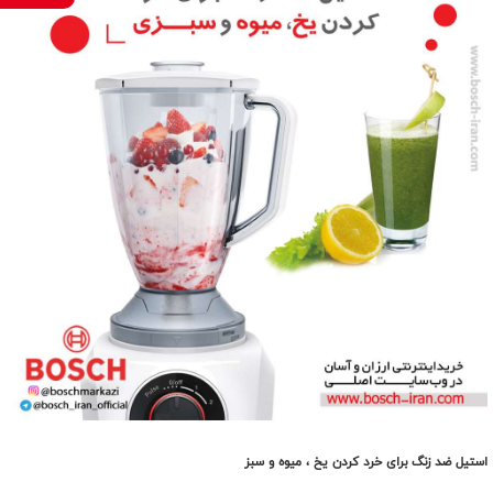
استیل ضد زنگ برای خرد کردن یخ ، میوه و سبز