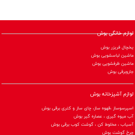
لوازم خانگی بوش
یخچال فریزر بوش
ماشین لباسشویی بوش
ماشین ظرفشویی بوش
جاروبرقی بوش
لوازم آشپزخانه بوش
اسپرسوساز ،قهوه ساز، چای ساز و کتری برقی بوش
آب میوه گیری ، عصاره گیر بوش
آسیاب ، مخلوط کن ، گوشت کوب برقی بوش
چرخ گوشت بوش