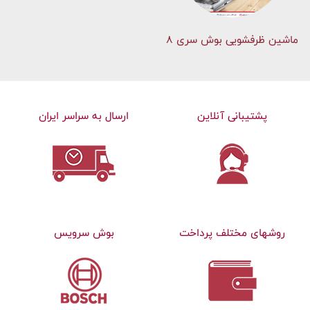
ماشین ظرفشویی بوش سری 8
پشتیبانی آنلاین
ارسال به سراسر ایران
روشهای مختلف پرداخت
بوش سرویس