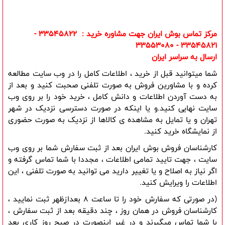
مرکز تماس بوش ایران جهت مشاوره خرید : 33545822 -
33545821 - 33553080
ارسال به سراسر ایران
شما میتوانید قبل از خرید ، اطلاعات کامل را در وب سایت مطالعه 
کرده و با مشاورین فروش به صورت تلفنی صحبت کنید و بعد از 
به دست آوردن اطلاعات و دانش کامل ، خرید خود را بر روی وب 
سایت نهایی کنید.و یا اینکه در صورت دسترسی نزدیک در شهر 
تهران و یا تمایل به مشاهده ی کالاها از نزدیک به صورت حضوری 
از نمایشگاه خرید کنید.
کارشناسان فروش بوش ایران بعد از ثبت سفارش شما بر روی وب 
سایت ، جهت تایید تمامی اطلاعات ، مجددا با شما تماس گرفته و 
اگر نیاز به اصلاح و یا تغییر دارید می توانید به صورت تلفنی ، این 
اطلاعات را ویرایش کنید.
(در صورتی که سفارش خود را تا ساعت 8 بعدازظهر ثبت نمایید ، 
کارشناسان فروش در همان روز ، چند دقیقه بعد از ثبت سفارش ، 
با شما تماس میگیرند و در غیر اینصورت در صبح روز کاری بعد 