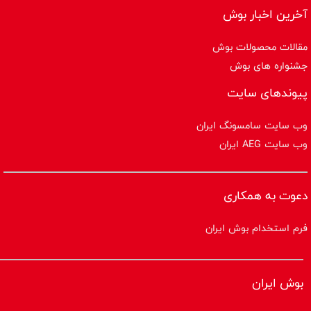
آخرین اخبار بوش
مقالات محصولات بوش
جشنواره های بوش
پیوندهای سایت
وب سایت سامسونگ ایران
وب سایت AEG ایران
دعوت به همکاری
فرم استخدام بوش ایران
بوش ایران