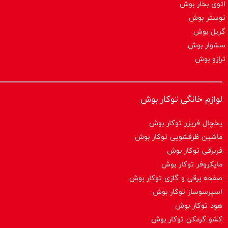
اتوی بخار بوش
توستر بوش
گریل بوش
سشوار بوش
ترازو بوش
لوازم خانگی توکار بوش
یخچال فریزر توکار بوش
ماشین ظرفشویی توکار بوش
فربرقی توکار بوش
مایکروفر توکار بوش
صفحه برقی و گازی توکار بوش
اسپرسوساز توكار بوش
هود توکار بوش
کشو گرمکن توکار بوش