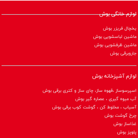
لوازم خانگی بوش
یخچال فریزر بوش
ماشین لباسشویی بوش
ماشین ظرفشویی بوش
جاروبرقی بوش
لوازم آشپزخانه بوش
اسپرسوساز ،قهوه ساز، چای ساز و کتری برقی بوش
آب میوه گیری ، عصاره گیر بوش
آسیاب ، مخلوط کن ، گوشت کوب برقی بوش
چرخ گوشت بوش
غذاساز بوش
پلوپز بوش