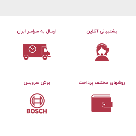
پشتیبانی آنلاین
ارسال به سراسر ایران
روشهای مختلف پرداخت
بوش سرویس