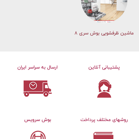
ماشین ظرفشویی بوش سری 8
پشتیبانی آنلاین
ارسال به سراسر ایران
روشهای مختلف پرداخت
بوش سرویس