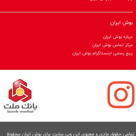
بوش ایران
درباره بوش ایران
مرکز تماس بوش ایران
پیج رسمی اینستاگرام بوش ایران
تمامی حقوق مادی و معنوی این وب سایت برای بوش ایران محفوظ