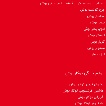
آسیاب ، مخلوط کن ، گوشت کوب برقی بوش
چرخ گوشت بوش
غذاساز بوش
پلوپز بوش
اتوی بخار بوش
توستر بوش
گریل بوش
سشوار بوش
ترازو بوش
لوازم خانگی توکار بوش
یخچال فریزر توکار بوش
ماشین ظرفشویی توکار بوش
فربرقی توکار بوش
مایکروفر توکار بوش