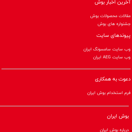
آخرین اخبار بوش
مقالات محصولات بوش
جشنواره های بوش
پیوندهای سایت
وب سایت سامسونگ ایران
وب سایت AEG ایران
دعوت به همکاری
فرم استخدام بوش ایران
بوش ایران
درباره بوش ایران