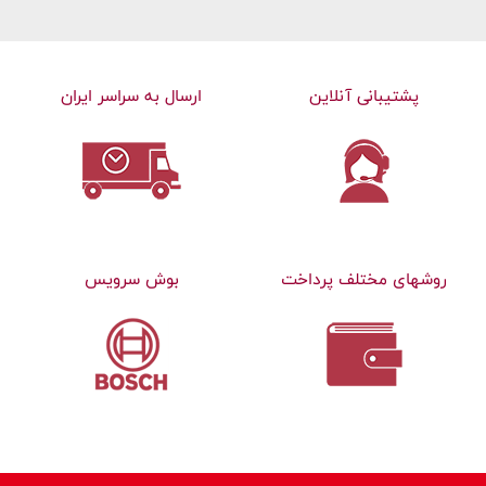
پشتیبانی آنلاین
ارسال به سراسر ایران
روشهای مختلف پرداخت
بوش سرویس