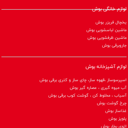
لوازم خانگی بوش
یخچال فریزر بوش
ماشین لباسشویی بوش
ماشین ظرفشویی بوش
جاروبرقی بوش
لوازم آشپزخانه بوش
اسپرسوساز ،قهوه ساز، چای ساز و کتری برقی بوش
آب میوه گیری ، عصاره گیر بوش
آسیاب ، مخلوط کن ، گوشت کوب برقی بوش
چرخ گوشت بوش
غذاساز بوش
پلوپز بوش
اتوی بخار بوش