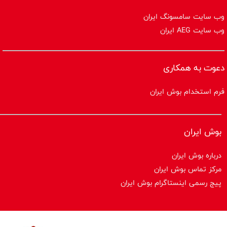
وب سایت سامسونگ ایران
وب سایت AEG ایران
دعوت به همکاری
فرم استخدام بوش ایران
بوش ایران
درباره بوش ایران
مرکز تماس بوش ایران
پیج رسمی اینستاگرام بوش ایران