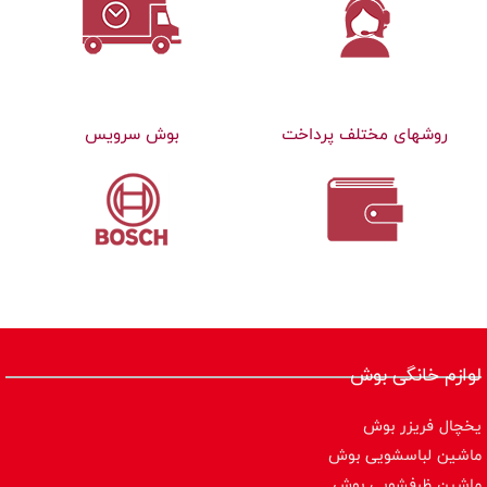
روشهای مختلف پرداخت
بوش سرویس
لوازم خانگی بوش
یخچال فریزر بوش
ماشین لباسشویی بوش
ماشین ظرفشویی بوش