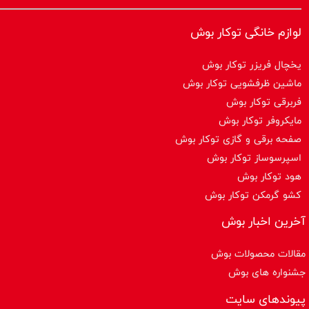
لوازم خانگی توکار بوش
یخچال فریزر توکار بوش
ماشین ظرفشویی توکار بوش
فربرقی توکار بوش
مایکروفر توکار بوش
صفحه برقی و گازی توکار بوش
اسپرسوساز توكار بوش
هود توکار بوش
کشو گرمکن توکار بوش
آخرین اخبار بوش
مقالات محصولات بوش
جشنواره های بوش
پیوندهای سایت