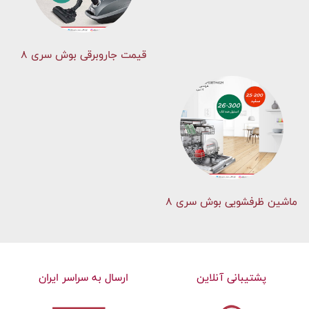
قیمت جاروبرقی بوش سری ۸
ماشین ظرفشویی بوش سری 8
پشتیبانی آنلاین
ارسال به سراسر ایران