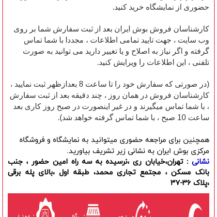
حضوری از نمایشگاه خرید کنید.
کارشناسان فروش بوش ایران بعد از ثبت سفارش شما بر روی
وب سایت ، جهت تایید تمامی اطلاعات ، مجددا با شما تماس
گرفته و اگر نیاز به اصلاح و یا تغییر دارید می توانید به صورت
تلفنی ، این اطلاعات را ویرایش کنید.
(در صورتی که سفارش خود را تا ساعت 8 بعدازظهر ثبت نمایید ،
کارشناسان فروش در همان روز ، چند دقیقه بعد از ثبت سفارش
، با شما تماس میگیرند و در غیر اینصورت در صبح روز کاری بعد
ساعت 10 صبح ، با شما تماس گرفته خواهد شد).
همچنین برای مراجعه حضوری میتوانید به نمایشگاه و فروشگاه
مرکزی بوش ایران به نشانی زیر تشریف بیاورید.
نشانی
: تهران،خیابان ری ،نرسیده به سه راه امین حضور ، جنب
بانک مسکن ، مجتمع تجاری محمد، طبقه اول ،بالای پله برقی
،پلاک 36-37