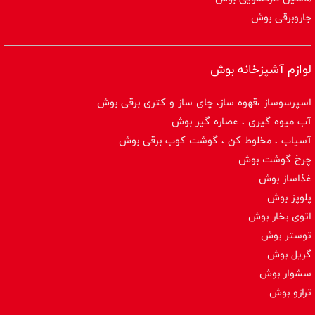
جاروبرقی بوش
لوازم آشپزخانه بوش
اسپرسوساز ،قهوه ساز، چای ساز و کتری برقی بوش
آب میوه گیری ، عصاره گیر بوش
آسیاب ، مخلوط کن ، گوشت کوب برقی بوش
چرخ گوشت بوش
غذاساز بوش
پلوپز بوش
اتوی بخار بوش
توستر بوش
گریل بوش
سشوار بوش
ترازو بوش