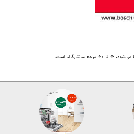
ي‌گراد است.