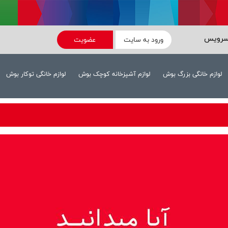
سرویس
ورود به سایت
عضویت
لوازم خانگی بزرگ بوش
لوازم آشپزخانه کوچک بوش
لوازم خانگی توکار بوش