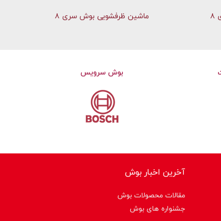
۸
ماشین ظرفشویی بوش سری 8
بوش سرویس
آخرین اخبار بوش
مقالات محصولات بوش
جشنواره های بوش