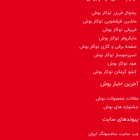
یخچال فریزر توکار بوش
ماشین ظرفشویی توکار بوش
فربرقی توکار بوش
مایکروفر توکار بوش
صفحه برقی و گازی توکار بوش
اسپرسوساز توكار بوش
هود توکار بوش
کشو گرمکن توکار بوش
آخرین اخبار بوش
مقالات محصولات بوش
جشنواره های بوش
پیوندهای سایت
وب سایت سامسونگ ایران