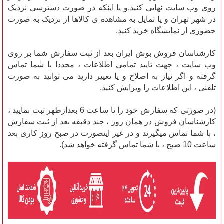
روی وب سایت نهایی کنید.و یا اینکه در صورت دسترسی نزدیک
در شهر تهران و یا تمایل به مشاهده ی کالاها از نزدیک به صورت
حضوری از نمایشگاه خرید کنید.
کارشناسان فروش بوش ایران بعد از ثبت سفارش شما بر روی
وب سایت ، جهت تایید تمامی اطلاعات ، مجددا با شما تماس
گرفته و اگر نیاز به اصلاح و یا تغییر دارید می توانید به صورت
تلفنی ، این اطلاعات را ویرایش کنید.
(در صورتی که سفارش خود را تا ساعت 6 بعدازظهر ثبت نمایید ،
کارشناسان فروش در همان روز ، چند دقیقه بعد از ثبت سفارش
، با شما تماس میگیرند و در غیر اینصورت در صبح روز کاری بعد
ساعت 10 صبح ، با شما تماس گرفته خواهد شد).