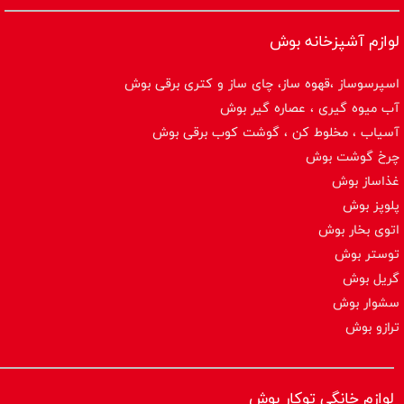
لوازم آشپزخانه بوش
اسپرسوساز ،قهوه ساز، چای ساز و کتری برقی بوش
آب میوه گیری ، عصاره گیر بوش
آسیاب ، مخلوط کن ، گوشت کوب برقی بوش
چرخ گوشت بوش
غذاساز بوش
پلوپز بوش
اتوی بخار بوش
توستر بوش
گریل بوش
سشوار بوش
ترازو بوش
لوازم خانگی توکار بوش