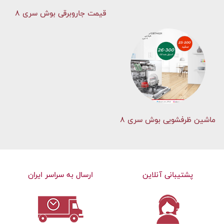
قیمت جاروبرقی بوش سری ۸
ماشین ظرفشویی بوش سری 8
پشتیبانی آنلاین
ارسال به سراسر ایران