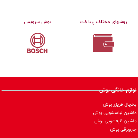
روشهای مختلف پرداخت
بوش سرویس
لوازم خانگی بوش
یخچال فریزر بوش
ماشین لباسشویی بوش
ماشین ظرفشویی بوش
جاروبرقی بوش