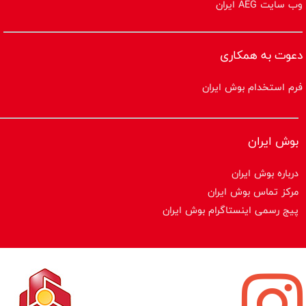
وب سایت AEG ایران
دعوت به همکاری
فرم استخدام بوش ایران
بوش ایران
درباره بوش ایران
مرکز تماس بوش ایران
پیج رسمی اینستاگرام بوش ایران