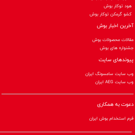
هود توکار بوش
کشو گرمکن توکار بوش
آخرین اخبار بوش
مقالات محصولات بوش
جشنواره های بوش
پیوندهای سایت
وب سایت سامسونگ ایران
وب سایت AEG ایران
دعوت به همکاری
فرم استخدام بوش ایران