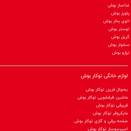
غذاساز بوش
پلوپز بوش
اتوی بخار بوش
توستر بوش
گریل بوش
سشوار بوش
ترازو بوش
لوازم خانگی توکار بوش
یخچال فریزر توکار بوش
ماشین ظرفشویی توکار بوش
فربرقی توکار بوش
مایکروفر توکار بوش
صفحه برقی و گازی توکار بوش
اسپرسوساز توكار بوش