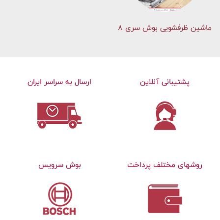
ماشین ظرفشویی بوش سری 8
پشتیبانی آنلاین
ارسال به سراسر ایران
روشهای مختلف پرداخت
بوش سرویس