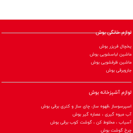
لوازم خانگی بوش
یخچال فریزر بوش
ماشین لباسشویی بوش
ماشین ظرفشویی بوش
جاروبرقی بوش
لوازم آشپزخانه بوش
اسپرسوساز ،قهوه ساز، چای ساز و کتری برقی بوش
آب میوه گیری ، عصاره گیر بوش
آسیاب ، مخلوط کن ، گوشت کوب برقی بوش
چرخ گوشت بوش