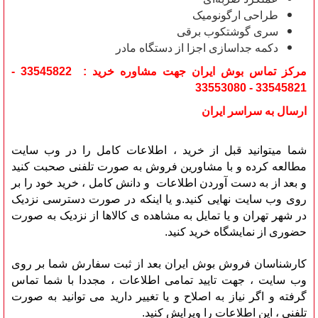
طراحی ارگونومیک
سری گوشتکوب برقی
دکمه جداسازی اجزا از دستگاه مادر
مرکز تماس بوش ایران جهت مشاوره خرید : 33545822 -
33545821 - 33553080
ارسال به سراسر ایران
شما میتوانید قبل از خرید ، اطلاعات کامل را در وب سایت
مطالعه کرده و با مشاورین فروش به صورت تلفنی صحبت کنید
و بعد از به دست آوردن اطلاعات و دانش کامل ، خرید خود را بر
روی وب سایت نهایی کنید.و یا اینکه در صورت دسترسی نزدیک
در شهر تهران و یا تمایل به مشاهده ی کالاها از نزدیک به صورت
حضوری از نمایشگاه خرید کنید.
کارشناسان فروش بوش ایران بعد از ثبت سفارش شما بر روی
وب سایت ، جهت تایید تمامی اطلاعات ، مجددا با شما تماس
گرفته و اگر نیاز به اصلاح و یا تغییر دارید می توانید به صورت
تلفنی ، این اطلاعات را ویرایش کنید.