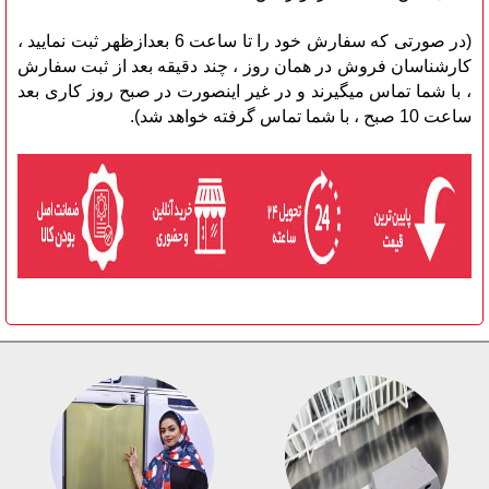
(در صورتی که سفارش خود را تا ساعت 6 بعدازظهر ثبت نمایید ،
کارشناسان فروش در همان روز ، چند دقیقه بعد از ثبت سفارش
، با شما تماس میگیرند و در غیر اینصورت در صبح روز کاری بعد
ساعت 10 صبح ، با شما تماس گرفته خواهد شد).