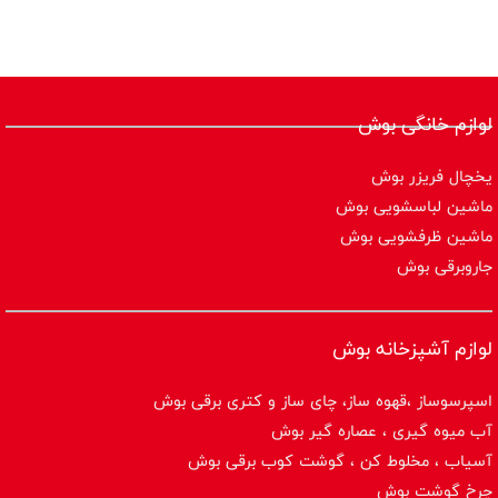
لوازم خانگی بوش
یخچال فریزر بوش
ماشین لباسشویی بوش
ماشین ظرفشویی بوش
جاروبرقی بوش
لوازم آشپزخانه بوش
اسپرسوساز ،قهوه ساز، چای ساز و کتری برقی بوش
آب میوه گیری ، عصاره گیر بوش
آسیاب ، مخلوط کن ، گوشت کوب برقی بوش
چرخ گوشت بوش