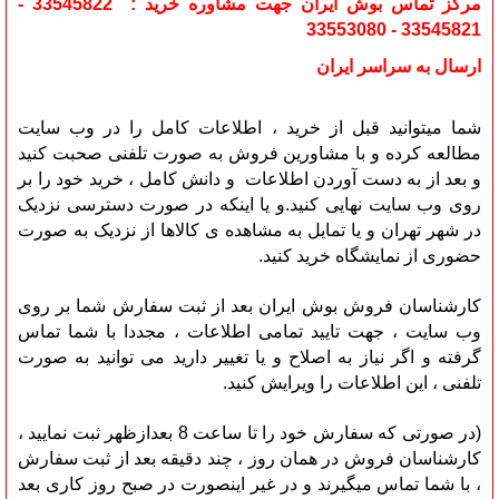
مرکز تماس بوش ایران جهت مشاوره خرید : 33545822 -
33545821 - 33553080
ارسال به سراسر ایران
شما میتوانید قبل از خرید ، اطلاعات کامل را در وب سایت
مطالعه کرده و با مشاورین فروش به صورت تلفنی صحبت کنید
و بعد از به دست آوردن اطلاعات و دانش کامل ، خرید خود را بر
روی وب سایت نهایی کنید.و یا اینکه در صورت دسترسی نزدیک
در شهر تهران و یا تمایل به مشاهده ی کالاها از نزدیک به صورت
حضوری از نمایشگاه خرید کنید.
کارشناسان فروش بوش ایران بعد از ثبت سفارش شما بر روی
وب سایت ، جهت تایید تمامی اطلاعات ، مجددا با شما تماس
گرفته و اگر نیاز به اصلاح و یا تغییر دارید می توانید به صورت
تلفنی ، این اطلاعات را ویرایش کنید.
(در صورتی که سفارش خود را تا ساعت 8 بعدازظهر ثبت نمایید ،
کارشناسان فروش در همان روز ، چند دقیقه بعد از ثبت سفارش
، با شما تماس میگیرند و در غیر اینصورت در صبح روز کاری بعد