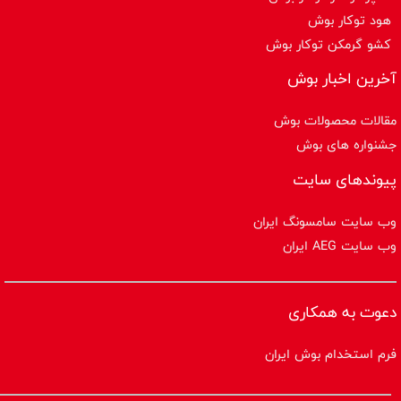
هود توکار بوش
کشو گرمکن توکار بوش
آخرین اخبار بوش
مقالات محصولات بوش
جشنواره های بوش
پیوندهای سایت
وب سایت سامسونگ ایران
وب سایت AEG ایران
دعوت به همکاری
فرم استخدام بوش ایران