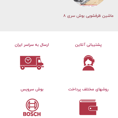
ماشین ظرفشویی بوش سری 8
پشتیبانی آنلاین
ارسال به سراسر ایران
روشهای مختلف پرداخت
بوش سرویس