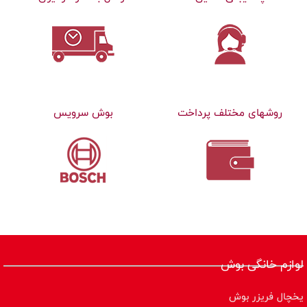
روشهای مختلف پرداخت
بوش سرویس
لوازم خانگی بوش
یخچال فریزر بوش