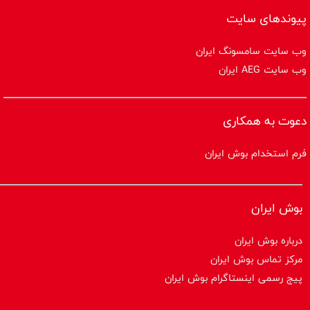
پیوندهای سایت
وب سایت سامسونگ ایران
وب سایت AEG ایران
دعوت به همکاری
فرم استخدام بوش ایران
بوش ایران
درباره بوش ایران
مرکز تماس بوش ایران
پیج رسمی اینستاگرام بوش ایران