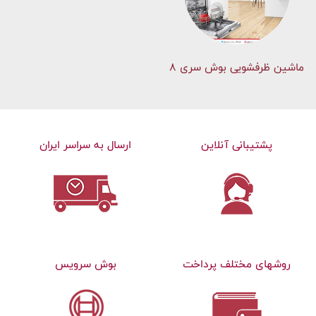
ماشین ظرفشویی بوش سری 8
پشتیبانی آنلاین
ارسال به سراسر ایران
روشهای مختلف پرداخت
بوش سرویس