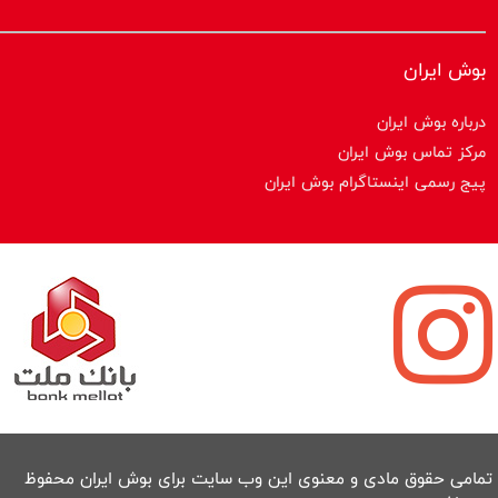
بوش ایران
درباره بوش ایران
مرکز تماس بوش ایران
پیج رسمی اینستاگرام بوش ایران
تمامی حقوق مادی و معنوی این وب سایت برای بوش ایران محفوظ