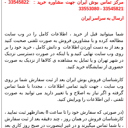
مرکز تماس بوش ایران جهت مشاوره خرید : 33545822 -
33545821 - 33553080
ارسال به سراسر ایران
شما میتوانید قبل از خرید ، اطلاعات کامل را در وب سایت
مطالعه کرده و با مشاورین فروش به صورت تلفنی صحبت کنید
و بعد از به دست آوردن اطلاعات و دانش کامل ، خرید خود را بر
روی وب سایت نهایی کنید.و یا اینکه در صورت دسترسی نزدیک
در شهر تهران و یا تمایل به مشاهده ی کالاها از نزدیک به صورت
حضوری از نمایشگاه خرید کنید.
کارشناسان فروش بوش ایران بعد از ثبت سفارش شما بر روی
وب سایت ، جهت تایید تمامی اطلاعات ، مجددا با شما تماس
گرفته و اگر نیاز به اصلاح و یا تغییر دارید می توانید به صورت
تلفنی ، این اطلاعات را ویرایش کنید.
(در صورتی که سفارش خود را تا ساعت 8 بعدازظهر ثبت نمایید ،
کارشناسان فروش در همان روز ، چند دقیقه بعد از ثبت سفارش
، با شما تماس میگیرند و در غیر اینصورت در صبح روز کاری بعد