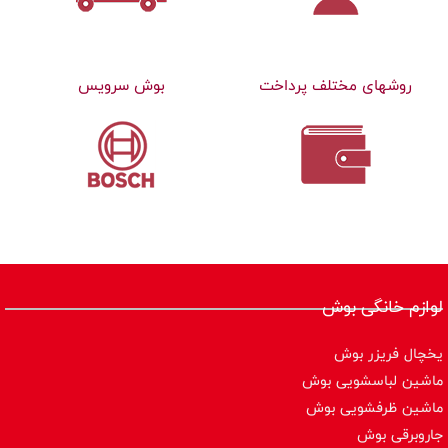
روشهای مختلف پرداخت
بوش سرویس
لوازم خانگی بوش
یخچال فریزر بوش
ماشین لباسشویی بوش
ماشین ظرفشویی بوش
جاروبرقی بوش