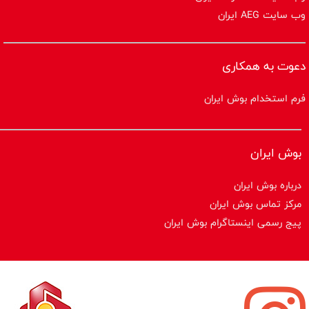
وب سایت AEG ایران
دعوت به همکاری
فرم استخدام بوش ایران
بوش ایران
درباره بوش ایران
مرکز تماس بوش ایران
پیج رسمی اینستاگرام بوش ایران