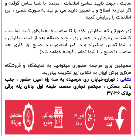
سایت ، جهت تایید تمامی اطلاعات ، مجددا با شما تماس گرفته و
اگر نیاز به اصلاح و یا تغییر دارید می توانید به صورت تلفنی ، این
اطلاعات را ویرایش کنید.
(در صورتی که سفارش خود را تا ساعت 8 بعدازظهر ثبت نمایید ،
کارشناسان فروش در همان روز ، چند دقیقه بعد از ثبت سفارش ،
با شما تماس میگیرند و در غیر اینصورت در صبح روز کاری بعد
ساعت 10 صبح ، با شما تماس گرفته خواهد شد).
همچنین برای مراجعه حضوری میتوانید به نمایشگاه و فروشگاه
مرکزی بوش ایران به نشانی زیر تشریف بیاورید.
نشانی
: تهران،خیابان ری ،نرسیده به سه راه امین حضور ، جنب
بانک مسکن ، مجتمع تجاری محمد، طبقه اول ،بالای پله برقی
،پلاک 36-37