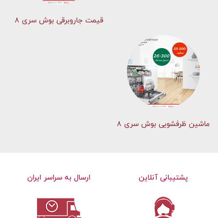
قیمت جاروبرقی بوش سری ۸
ماشین ظرفشویی بوش سری 8
پشتیبانی آنلاین
ارسال به سراسر ایران