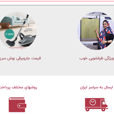
ویژگی ظرفشویی خوب
قیمت جاروبرقی بوش سری 
ارسال به سراسر ایران
روشهای مختلف پرداخت