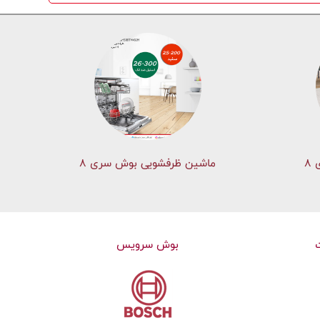
۸
ماشین ظرفشویی بوش سری 8
بوش سرویس