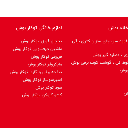
خانه بوش
لوازم خانگی توکار بوش
هوه ساز، چای ساز و کتری برقی
یخچال فریزر توکار بوش
ماشین ظرفشویی توکار بوش
ی ، عصاره گیر بوش
فربرقی توکار بوش
لوط کن ، گوشت کوب برقی بوش
مایکروفر توکار بوش
بوش
صفحه برقی و گازی توکار بوش
اسپرسوساز توكار بوش
هود توکار بوش
وش
کشو گرمکن توکار بوش