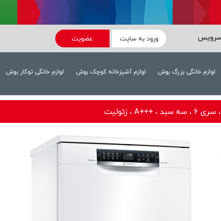
سرویس
ورود به سایت
عضویت
لوازم خانگی بزرگ بوش
لوازم آشپزخانه کوچک بوش
لوازم خانگی توکار بوش