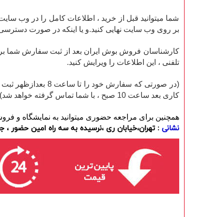
شما میتوانید قبل از خرید ، اطلاعات کامل را در وب سا
بر روی وب سایت نهایی کنید.و یا اینکه در صورت دسترسی ن
کارشناسان فروش بوش ایران بعد از ثبت سفارش شما بر روی
تلفنی ، این اطلاعات را ویرایش کنید.
(در صورتی که سفارش
کاری بعد ساعت 10 صبح ، با شما تماس گرفته خواهد شد).
همچنین برای مراجعه حضوری میتوانید به نمایشگاه و فروش
نشانی
: تهران،خیابان ری ،نرسیده به سه راه امین حضور ، جن