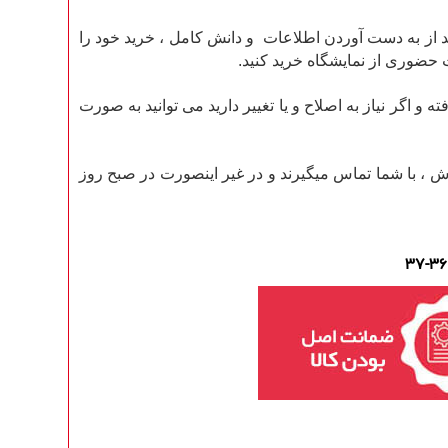
 از به دست آوردن اطلاعات و دانش کامل ، خرید خود را
 حضوری از نمایشگاه خرید کنید.
گر نیاز به اصلاح و یا تغییر دارید می توانید به صورت
عد از ثبت سفارش ، با شما تماس میگیرند و در غیر اینصورت در صبح روز