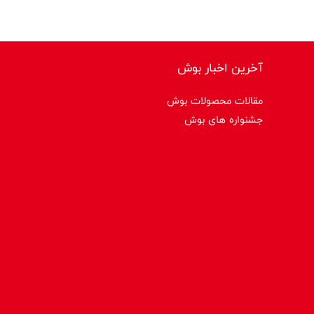
آخرین اخبار بوش
مقالات محصولات بوش
جشنواره های بوش