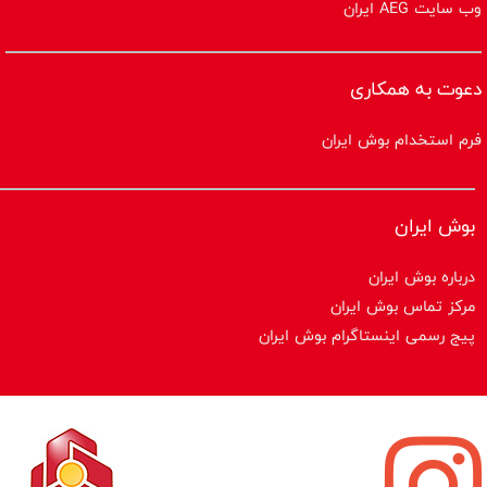
وب سایت AEG ایران
دعوت به همکاری
فرم استخدام بوش ایران
بوش ایران
درباره بوش ایران
مرکز تماس بوش ایران
پیج رسمی اینستاگرام بوش ایران