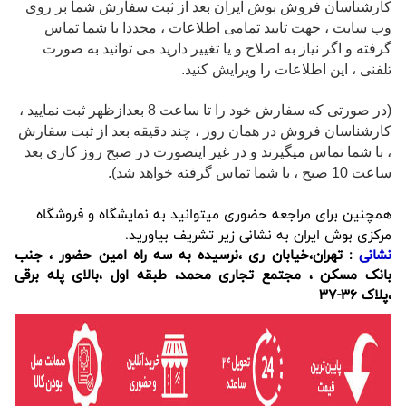
کارشناسان فروش بوش ایران بعد از ثبت سفارش شما بر روی
وب سایت ، جهت تایید تمامی اطلاعات ، مجددا با شما تماس
گرفته و اگر نیاز به اصلاح و یا تغییر دارید می توانید به صورت
تلفنی ، این اطلاعات را ویرایش کنید.
(در صورتی که سفارش خود را تا ساعت 8 بعدازظهر ثبت نمایید ،
کارشناسان فروش در همان روز ، چند دقیقه بعد از ثبت سفارش
، با شما تماس میگیرند و در غیر اینصورت در صبح روز کاری بعد
ساعت 10 صبح ، با شما تماس گرفته خواهد شد).
همچنین برای مراجعه حضوری میتوانید به نمایشگاه و فروشگاه
مرکزی بوش ایران به نشانی زیر تشریف بیاورید.
نشانی
: تهران،خیابان ری ،نرسیده به سه راه امین حضور ، جنب
بانک مسکن ، مجتمع تجاری محمد، طبقه اول ،بالای پله برقی
،پلاک 36-37