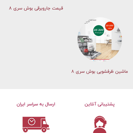
قیمت جاروبرقی بوش سری ۸
ماشین ظرفشویی بوش سری 8
پشتیبانی آنلاین
ارسال به سراسر ایران