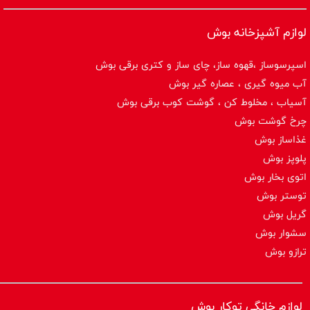
لوازم آشپزخانه بوش
اسپرسوساز ،قهوه ساز، چای ساز و کتری برقی بوش
آب میوه گیری ، عصاره گیر بوش
آسیاب ، مخلوط کن ، گوشت کوب برقی بوش
چرخ گوشت بوش
غذاساز بوش
پلوپز بوش
اتوی بخار بوش
توستر بوش
گریل بوش
سشوار بوش
ترازو بوش
لوازم خانگی توکار بوش