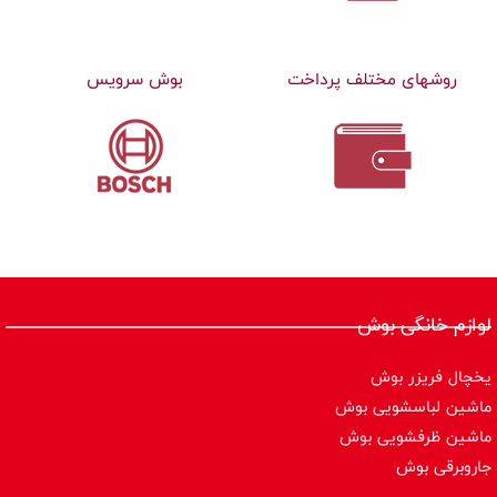
روشهای مختلف پرداخت
بوش سرویس
لوازم خانگی بوش
یخچال فریزر بوش
ماشین لباسشویی بوش
ماشین ظرفشویی بوش
جاروبرقی بوش