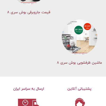
قیمت جاروبرقی بوش سری ۸
ماشین ظرفشویی بوش سری 8
پشتیبانی آنلاین
ارسال به سراسر ایران