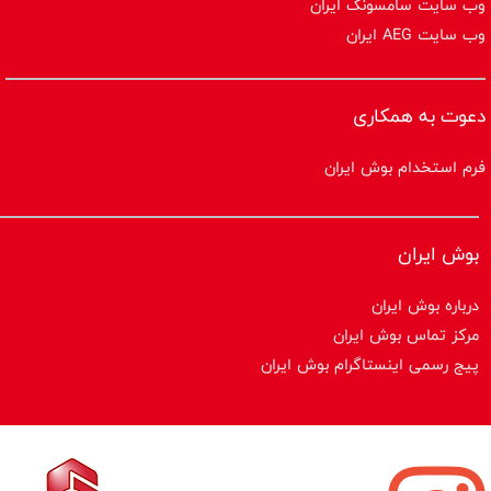
وب سایت سامسونگ ایران
وب سایت AEG ایران
دعوت به همکاری
فرم استخدام بوش ایران
بوش ایران
درباره بوش ایران
مرکز تماس بوش ایران
پیج رسمی اینستاگرام بوش ایران