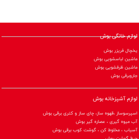
لوازم خانگی بوش
یخچال فریزر بوش
ماشین لباسشویی بوش
ماشین ظرفشویی بوش
جاروبرقی بوش
لوازم آشپزخانه بوش
اسپرسوساز ،قهوه ساز، چای ساز و کتری برقی بوش
آب میوه گیری ، عصاره گیر بوش
آسیاب ، مخلوط کن ، گوشت کوب برقی بوش
چرخ گوشت بوش