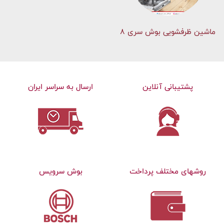
ماشین ظرفشویی بوش سری 8
پشتیبانی آنلاین
ارسال به سراسر ایران
روشهای مختلف پرداخت
بوش سرویس