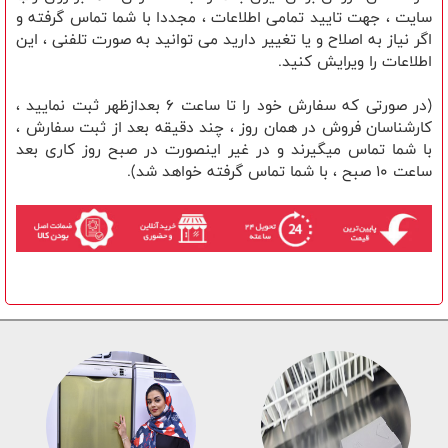
سایت ، جهت تایید تمامی اطلاعات ، مجددا با شما تماس گرفته و
اگر نیاز به اصلاح و یا تغییر دارید می توانید به صورت تلفنی ، این
اطلاعات را ویرایش کنید.
(در صورتی که سفارش خود را تا ساعت 6 بعدازظهر ثبت نمایید ،
کارشناسان فروش در همان روز ، چند دقیقه بعد از ثبت سفارش ،
با شما تماس میگیرند و در غیر اینصورت در صبح روز کاری بعد
ساعت 10 صبح ، با شما تماس گرفته خواهد شد).