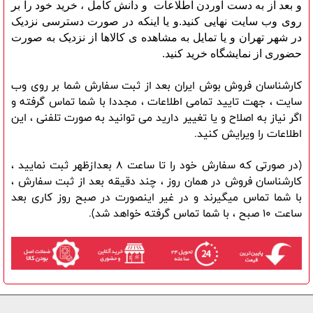
و بعد از به دست آوردن اطلاعات و دانش کامل ، خرید خود را بر
روی وب سایت نهایی کنید.و یا اینکه در صورت دسترسی نزدیک
در شهر تهران و یا تمایل به مشاهده ی کالاها از نزدیک به صورت
حضوری از نمایشگاه خرید کنید.
کارشناسان فروش بوش ایران بعد از ثبت سفارش شما بر روی وب
سایت ، جهت تایید تمامی اطلاعات ، مجددا با شما تماس گرفته و
اگر نیاز به اصلاح و یا تغییر دارید می توانید به صورت تلفنی ، این
اطلاعات را ویرایش کنید.
(در صورتی که سفارش خود را تا ساعت 8 بعدازظهر ثبت نمایید ،
کارشناسان فروش در همان روز ، چند دقیقه بعد از ثبت سفارش ،
با شما تماس میگیرند و در غیر اینصورت در صبح روز کاری بعد
ساعت 10 صبح ، با شما تماس گرفته خواهد شد).