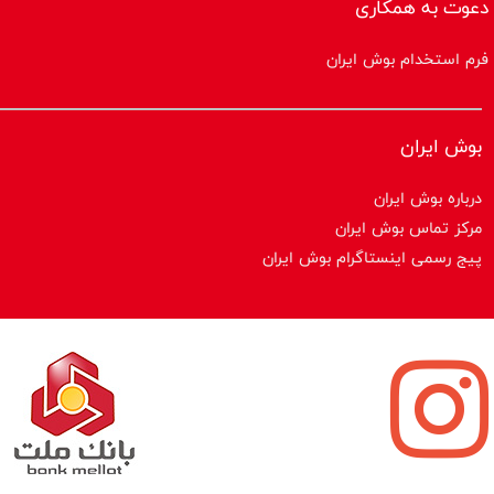
دعوت به همکاری
فرم استخدام بوش ایران
بوش ایران
درباره بوش ایران
مرکز تماس بوش ایران
پیج رسمی اینستاگرام بوش ایران