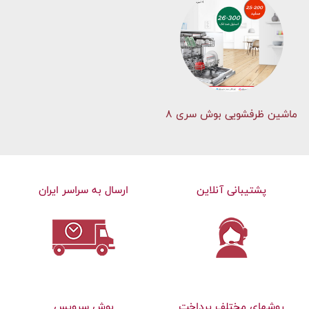
ماشین ظرفشویی بوش سری 8
پشتیبانی آنلاین
ارسال به سراسر ایران
روشهای مختلف پرداخت
بوش سرویس