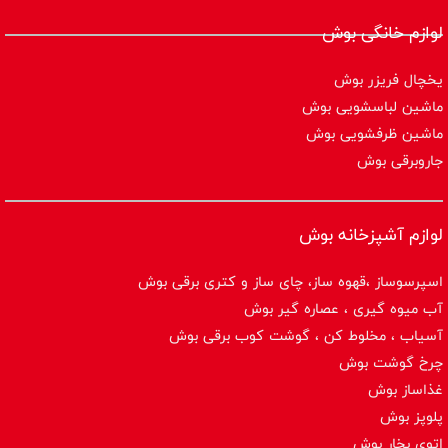
لوازم خانگی بوش
یخچال فریزر بوش
ماشین لباسشویی بوش
ماشین ظرفشویی بوش
جاروبرقی بوش
لوازم آشپزخانه بوش
اسپرسوساز ،قهوه ساز، چای ساز و کتری برقی بوش
آب میوه گیری ، عصاره گیر بوش
آسیاب ، مخلوط کن ، گوشت کوب برقی بوش
چرخ گوشت بوش
غذاساز بوش
پلوپز بوش
اتوی بخار بوش