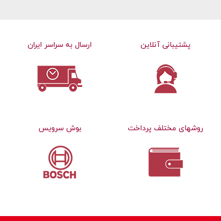
پشتیبانی آنلاین
ارسال به سراسر ایران
روشهای مختلف پرداخت
بوش سرویس