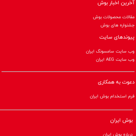
آخرین اخبار بوش
مقالات محصولات بوش
جشنواره های بوش
پیوندهای سایت
وب سایت سامسونگ ایران
وب سایت AEG ایران
دعوت به همکاری
فرم استخدام بوش ایران
بوش ایران
درباره بوش ایران