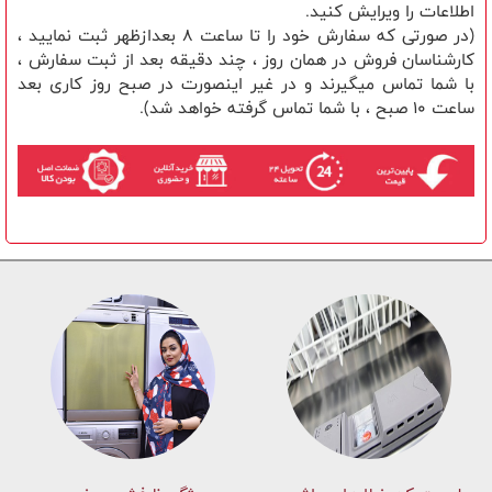
اطلاعات را ویرایش کنید.
(در صورتی که سفارش خود را تا ساعت 8 بعدازظهر ثبت نمایید ،
کارشناسان فروش در همان روز ، چند دقیقه بعد از ثبت سفارش ،
با شما تماس میگیرند و در غیر اینصورت در صبح روز کاری بعد
ساعت 10 صبح ، با شما تماس گرفته خواهد شد).