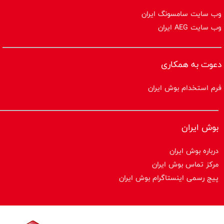
وب سایت سامسونگ ایران
وب سایت AEG ایران
دعوت به همکاری
فرم استخدام بوش ایران
بوش ایران
درباره بوش ایران
مرکز تماس بوش ایران
پیج رسمی اینستاگرام بوش ایران