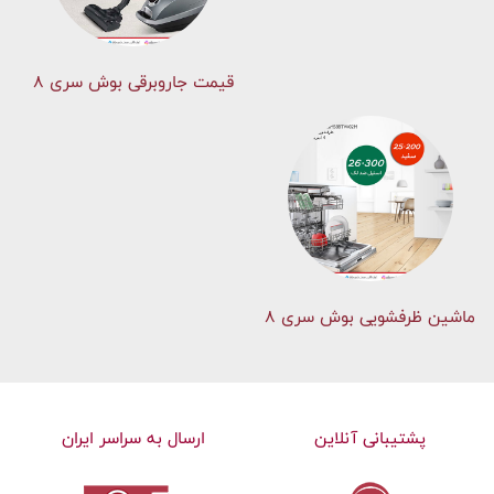
قیمت جاروبرقی بوش سری ۸
ماشین ظرفشویی بوش سری 8
پشتیبانی آنلاین
ارسال به سراسر ایران