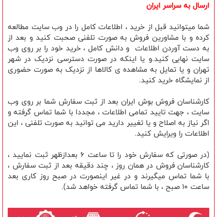
ارسال به سراسر ایران
شما میتوانید قبل از خرید ، اطلاعات کامل را در وب سایت مطالعه
کرده و با مشاورین فروش به صورت تلفنی صحبت کنید و بعد از
به دست آوردن اطلاعات و دانش کامل ، خرید خود را بر روی وب
سایت نهایی کنید.و یا اینکه در صورت دسترسی نزدیک در شهر
تهران و یا تمایل به مشاهده ی کالاها از نزدیک به صورت حضوری
از نمایشگاه خرید کنید.
کارشناسان فروش بوش ایران بعد از ثبت سفارش شما بر روی وب
سایت ، جهت تایید تمامی اطلاعات ، مجددا با شما تماس گرفته و
اگر نیاز به اصلاح و یا تغییر دارید می توانید به صورت تلفنی ، این
اطلاعات را ویرایش کنید.
(در صورتی که سفارش خود را تا ساعت 6 بعدازظهر ثبت نمایید ،
کارشناسان فروش در همان روز ، چند دقیقه بعد از ثبت سفارش ،
با شما تماس میگیرند و در غیر اینصورت در صبح روز کاری بعد
ساعت 10 صبح ، با شما تماس گرفته خواهد شد).