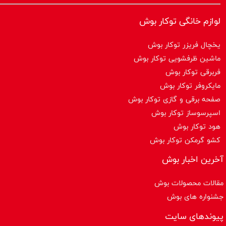
لوازم خانگی توکار بوش
یخچال فریزر توکار بوش
ماشین ظرفشویی توکار بوش
فربرقی توکار بوش
مایکروفر توکار بوش
صفحه برقی و گازی توکار بوش
اسپرسوساز توكار بوش
هود توکار بوش
کشو گرمکن توکار بوش
آخرین اخبار بوش
مقالات محصولات بوش
جشنواره های بوش
پیوندهای سایت