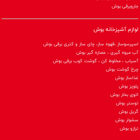
جاروبرقی بوش
لوازم آشپزخانه بوش
اسپرسوساز ،قهوه ساز، چای ساز و کتری برقی بوش
آب میوه گیری ، عصاره گیر بوش
آسیاب ، مخلوط کن ، گوشت کوب برقی بوش
چرخ گوشت بوش
غذاساز بوش
پلوپز بوش
اتوی بخار بوش
توستر بوش
گریل بوش
سشوار بوش
ترازو بوش