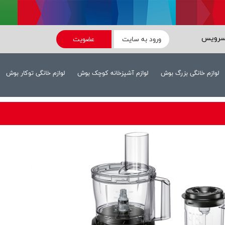
سرویس
ورود به سایت
عضویت
لوازم خانگی بزرگ بوش
لوازم آشپزخانه کوچک بوش
لوازم خانگی توکار بوش