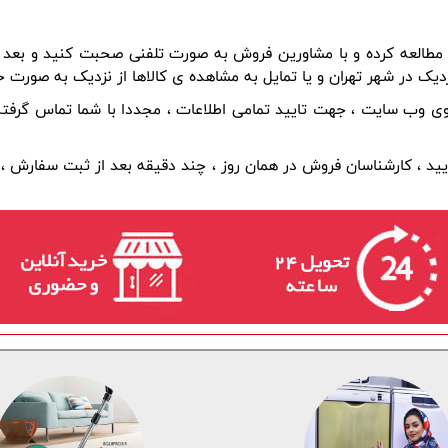
ک در شهر تهران و یا تمایل به مشاهده ی کالاها از نزدیک به صورت ح