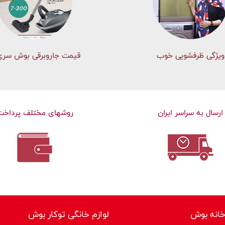
ویژگی ظرفشویی خوب
قیمت جاروبرقی بوش سری 
ارسال به سراسر ایران
روشهای مختلف پرداخت
خانه بوش
لوازم خانگی توکار بوش