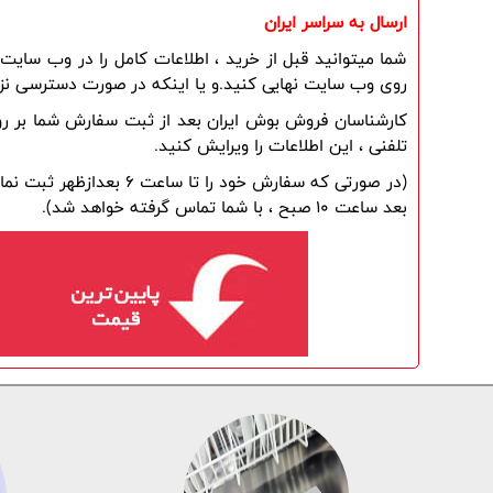
ارسال به سراسر ایران
روی وب سایت نهایی کنید.و یا اینکه در صورت دسترسی نزدی
تلفنی ، این اطلاعات را ویرایش کنید.
بعد ساعت 10 صبح ، با شما تماس گرفته خواهد شد).