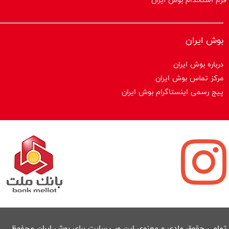
بوش ایران
درباره بوش ایران
مرکز تماس بوش ایران
پیج رسمی اینستاگرام بوش ایران
تمامی حقوق مادی و معنوی این وب سایت برای بوش ایران محفوظ