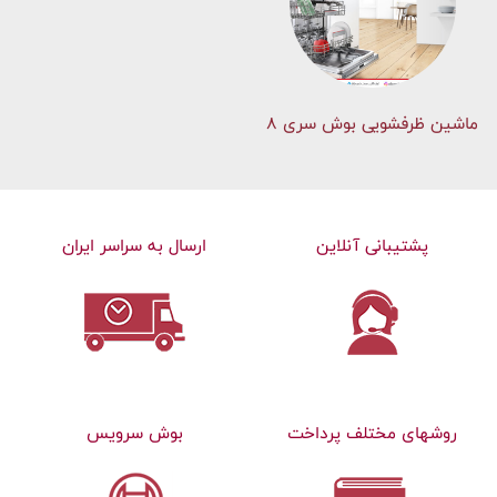
ماشین ظرفشویی بوش سری 8
پشتیبانی آنلاین
ارسال به سراسر ایران
روشهای مختلف پرداخت
بوش سرویس