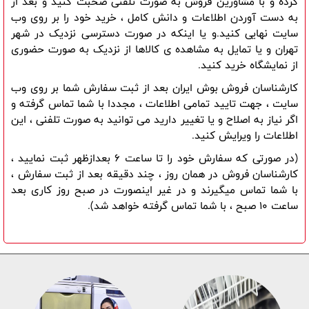
کرده و با مشاورین فروش به صورت تلفنی صحبت کنید و بعد از 
به دست آوردن اطلاعات و دانش کامل ، خرید خود را بر روی وب 
سایت نهایی کنید.و یا اینکه در صورت دسترسی نزدیک در شهر 
تهران و یا تمایل به مشاهده ی کالاها از نزدیک به صورت حضوری 
از نمایشگاه خرید کنید.
کارشناسان فروش بوش ایران بعد از ثبت سفارش شما بر روی وب 
سایت ، جهت تایید تمامی اطلاعات ، مجددا با شما تماس گرفته و 
اگر نیاز به اصلاح و یا تغییر دارید می توانید به صورت تلفنی ، این 
اطلاعات را ویرایش کنید.
(در صورتی که سفارش خود را تا ساعت 6 بعدازظهر ثبت نمایید ، 
کارشناسان فروش در همان روز ، چند دقیقه بعد از ثبت سفارش ، 
با شما تماس میگیرند و در غیر اینصورت در صبح روز کاری بعد 
ساعت 10 صبح ، با شما تماس گرفته خواهد شد).