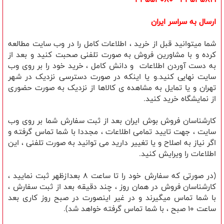
ارسال به سراسر ایران
شما میتوانید قبل از خرید ، اطلاعات کامل را در وب سایت مطالعه
کرده و با مشاورین فروش به صورت تلفنی صحبت کنید و بعد از
به دست آوردن اطلاعات و دانش کامل ، خرید خود را بر روی وب
سایت نهایی کنید.و یا اینکه در صورت دسترسی نزدیک در شهر
تهران و یا تمایل به مشاهده ی کالاها از نزدیک به صورت حضوری
از نمایشگاه خرید کنید.
کارشناسان فروش بوش ایران بعد از ثبت سفارش شما بر روی وب
سایت ، جهت تایید تمامی اطلاعات ، مجددا با شما تماس گرفته و
اگر نیاز به اصلاح و یا تغییر دارید می توانید به صورت تلفنی ، این
اطلاعات را ویرایش کنید.
(در صورتی که سفارش خود را تا ساعت 8 بعدازظهر ثبت نمایید ،
کارشناسان فروش در همان روز ، چند دقیقه بعد از ثبت سفارش ،
با شما تماس میگیرند و در غیر اینصورت در صبح روز کاری بعد
ساعت 10 صبح ، با شما تماس گرفته خواهد شد).