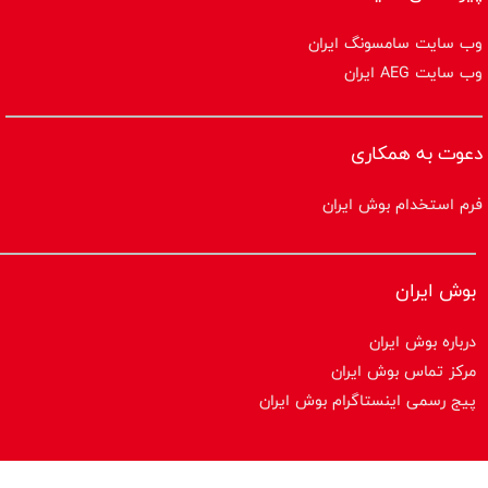
وب سایت سامسونگ ایران
وب سایت AEG ایران
دعوت به همکاری
فرم استخدام بوش ایران
بوش ایران
درباره بوش ایران
مرکز تماس بوش ایران
پیج رسمی اینستاگرام بوش ایران