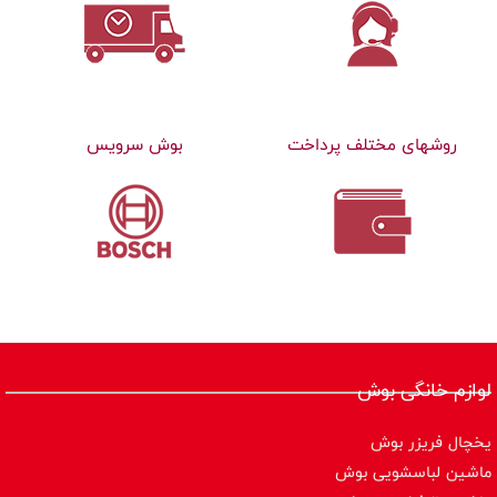
روشهای مختلف پرداخت
بوش سرویس
لوازم خانگی بوش
یخچال فریزر بوش
ماشین لباسشویی بوش