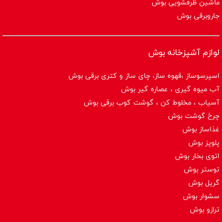
ماشین ظرفشویی بوش
جاروبرقی بوش
لوازم آشپزخانه بوش
اسپرسوساز ،قهوه ساز، چای ساز و کتری برقی بوش
آب میوه گیری ، عصاره گیر بوش
آسیاب ، مخلوط کن ، گوشت کوب برقی بوش
چرخ گوشت بوش
غذاساز بوش
پلوپز بوش
اتوی بخار بوش
توستر بوش
گریل بوش
سشوار بوش
ترازو بوش