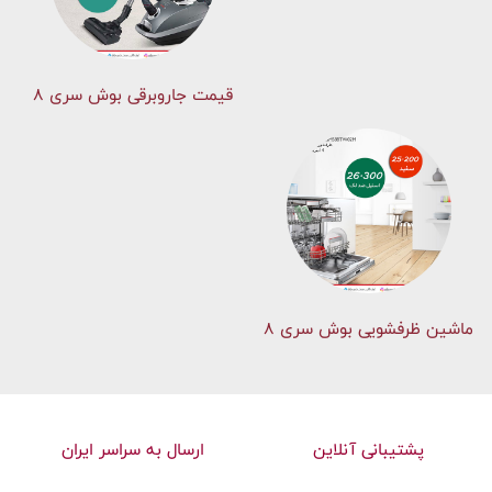
قیمت جاروبرقی بوش سری ۸
ماشین ظرفشویی بوش سری 8
پشتیبانی آنلاین
ارسال به سراسر ایران