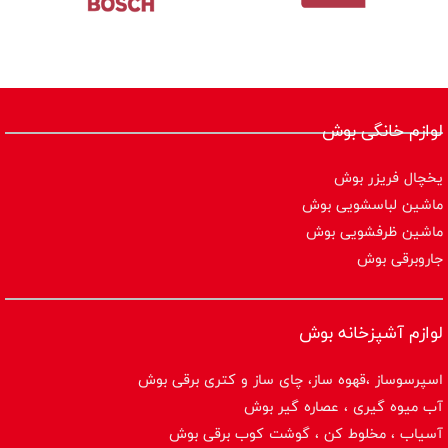
لوازم خانگی بوش
یخچال فریزر بوش
ماشین لباسشویی بوش
ماشین ظرفشویی بوش
جاروبرقی بوش
لوازم آشپزخانه بوش
اسپرسوساز ،قهوه ساز، چای ساز و کتری برقی بوش
آب میوه گیری ، عصاره گیر بوش
آسیاب ، مخلوط کن ، گوشت کوب برقی بوش