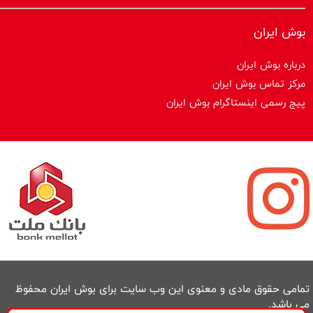
بوش ایران
درباره بوش ایران
مرکز تماس بوش ایران
پیج رسمی اینستاگرام بوش ایران
تمامی حقوق مادی و معنوی این وب سایت برای بوش ایران محفوظ
می باشد.