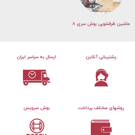
ماشین ظرفشویی بوش سری 8
پشتیبانی آنلاین
ارسال به سراسر ایران
روشهای مختلف پرداخت
بوش سرویس