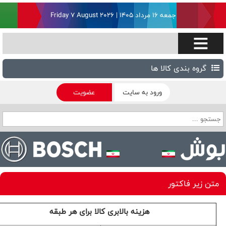
جمعه ۱۶ مرداد ۱۴۰۵ | Friday 7 August 2026
گروه بندی کالا ها
ورود به سایت
عضویت
متن زیر فاکتور
هزینه بالابری کالا برای هر طبقه