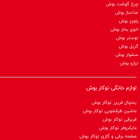
چرخ گوشت بوش
غذاساز بوش
پلوپز بوش
اتوی بخار بوش
توستر بوش
گریل بوش
سشوار بوش
ترازو بوش
لوازم خانگی توکار بوش
یخچال فریزر توکار بوش
ماشین ظرفشویی توکار بوش
فربرقی توکار بوش
مایکروفر توکار بوش
صفحه برقی و گازی توکار بوش