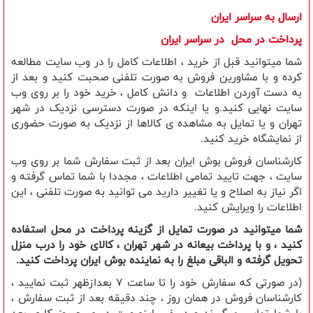
ارسال به سراسر ایران
​پرداخت در محل در سراسر ایران
شما میتوانید قبل از خرید ، اطلاعات کامل را در وب سایت مطالعه
کرده و با مشاورین فروش به صورت تلفنی صحبت کنید و بعد از
به دست آوردن اطلاعات و دانش کامل ، خرید خود را بر روی وب
سایت نهایی کنید.و یا اینکه در صورت دسترسی نزدیک در شهر
تهران و یا تمایل به مشاهده ی کالاها از نزدیک به صورت حضوری
از نمایشگاه خرید کنید.
کارشناسان فروش بوش ایران بعد از ثبت سفارش شما بر روی وب
سایت ، جهت تایید تمامی اطلاعات ، مجددا با شما تماس گرفته و
اگر نیاز به اصلاح و یا تغییر دارید می توانید به صورت تلفنی ، این
اطلاعات را ویرایش کنید.
شما میتوانید در صورت تمایل از گزینه پرداخت در محل استفاده
کنید ، و با پرداخت بیعانه در شهر تهران ، کالای خود را درب منزل
تحویل گرفته و الباقی مبلغ را به نماینده بوش ایران پرداخت کنید.
(در صورتی که سفارش خود را تا ساعت 7 بعدازظهر ثبت نمایید ،
کارشناسان فروش در همان روز ، چند دقیقه بعد از ثبت سفارش ،