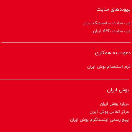
پیوندهای سایت
وب سایت سامسونگ ایران
وب سایت AEG ایران
دعوت به همکاری
فرم استخدام بوش ایران
بوش ایران
درباره بوش ایران
مرکز تماس بوش ایران
پیج رسمی اینستاگرام بوش ایران