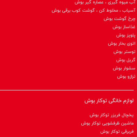
آب میوه گیری ، عصاره گیر بوش
آسیاب ، مخلوط کن ، گوشت کوب برقی بوش
چرخ گوشت بوش
غذاساز بوش
پلوپز بوش
اتوی بخار بوش
توستر بوش
گریل بوش
سشوار بوش
ترازو بوش
لوازم خانگی توکار بوش
یخچال فریزر توکار بوش
ماشین ظرفشویی توکار بوش
فربرقی توکار بوش