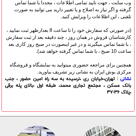
وب سایت ، جهت تایید تمامی اطلاعات ، مجددا با شما تماس
گرفته و اگر نیاز به اصلاح و یا تغییر دارید می توانید به صورت
تلفنی ، این اطلاعات را ویرایش کنید.
(در صورتی که سفارش خود را تا ساعت 8 بعدازظهر ثبت نمایید ،
کارشناسان فروش در همان روز ، چند دقیقه بعد از ثبت سفارش
، با شما تماس میگیرند و در غیر اینصورت در صبح روز کاری بعد
ساعت 10 صبح ، با شما تماس گرفته خواهد شد).
همچنین برای مراجعه حضوری میتوانید به نمایشگاه و فروشگاه
مرکزی بوش ایران به نشانی زیر تشریف بیاورید.
نشانی
: تهران،خیابان ری ،نرسیده به سه راه امین حضور ، جنب
بانک مسکن ، مجتمع تجاری محمد، طبقه اول ،بالای پله برقی
،پلاک 36-37