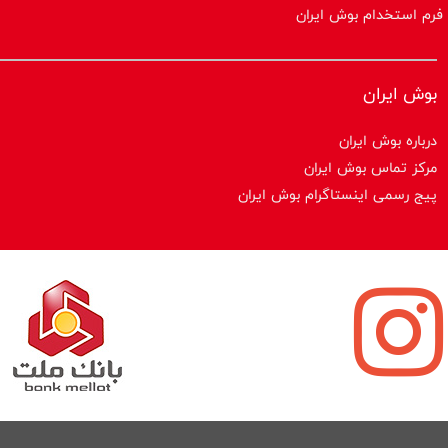
فرم استخدام بوش ایران
بوش ایران
درباره بوش ایران
مرکز تماس بوش ایران
پیج رسمی اینستاگرام بوش ایران