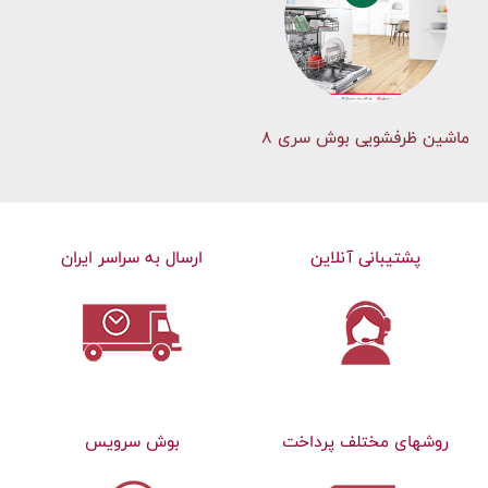
ماشین ظرفشویی بوش سری 8
پشتیبانی آنلاین
ارسال به سراسر ایران
روشهای مختلف پرداخت
بوش سرویس