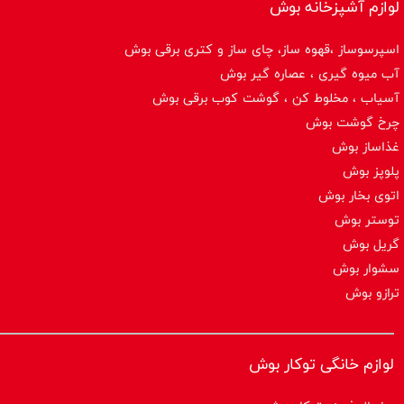
لوازم آشپزخانه بوش
اسپرسوساز ،قهوه ساز، چای ساز و کتری برقی بوش
آب میوه گیری ، عصاره گیر بوش
آسیاب ، مخلوط کن ، گوشت کوب برقی بوش
چرخ گوشت بوش
غذاساز بوش
پلوپز بوش
اتوی بخار بوش
توستر بوش
گریل بوش
سشوار بوش
ترازو بوش
لوازم خانگی توکار بوش