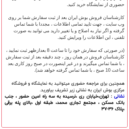
حضوری از نمایشگاه خرید کنید.
کارشناسان فروش بوش ایران بعد از ثبت سفارش شما بر روی
وب سایت ، جهت تایید تمامی اطلاعات ، مجددا با شما تماس
گرفته و اگر نیاز به اصلاح و یا تغییر دارید می توانید به صورت
تلفنی ، این اطلاعات را ویرایش کنید.
(در صورتی که سفارش خود را تا ساعت 8 بعدازظهر ثبت نمایید ،
کارشناسان فروش در همان روز ، چند دقیقه بعد از ثبت سفارش
، با شما تماس میگیرند و در غیر اینصورت در صبح روز کاری بعد
ساعت 10 صبح ، با شما تماس گرفته خواهد شد).
همچنین برای مراجعه حضوری میتوانید به نمایشگاه و فروشگاه
مرکزی بوش ایران به نشانی زیر تشریف بیاورید.
نشانی
: تهران،خیابان ری ،نرسیده به سه راه امین حضور ، جنب
بانک مسکن ، مجتمع تجاری محمد، طبقه اول ،بالای پله برقی
،پلاک 36-37