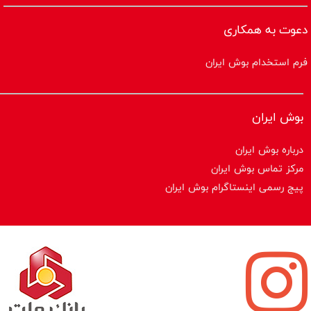
دعوت به همکاری
فرم استخدام بوش ایران
بوش ایران
درباره بوش ایران
مرکز تماس بوش ایران
پیج رسمی اینستاگرام بوش ایران