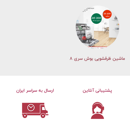
ماشین ظرفشویی بوش سری 8
پشتیبانی آنلاین
ارسال به سراسر ایران