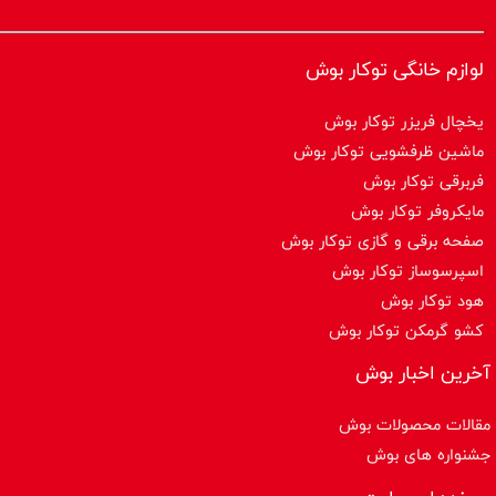
لوازم خانگی توکار بوش
یخچال فریزر توکار بوش
ماشین ظرفشویی توکار بوش
فربرقی توکار بوش
مایکروفر توکار بوش
صفحه برقی و گازی توکار بوش
اسپرسوساز توكار بوش
هود توکار بوش
کشو گرمکن توکار بوش
آخرین اخبار بوش
مقالات محصولات بوش
جشنواره های بوش