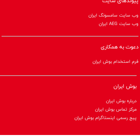
پیوندهای سایت
وب سایت سامسونگ ایران
وب سایت AEG ایران
دعوت به همکاری
فرم استخدام بوش ایران
بوش ایران
درباره بوش ایران
مرکز تماس بوش ایران
پیج رسمی اینستاگرام بوش ایران