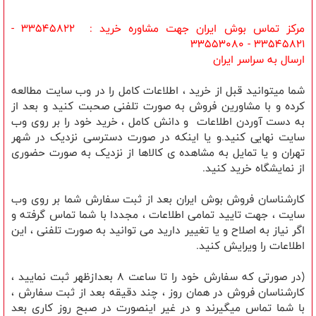
مرکز تماس بوش ایران جهت مشاوره خرید : 33545822 -
33545821 - 33553080
ارسال به سراسر ایران
شما میتوانید قبل از خرید ، اطلاعات کامل را در وب سایت مطالعه
کرده و با مشاورین فروش به صورت تلفنی صحبت کنید و بعد از
به دست آوردن اطلاعات و دانش کامل ، خرید خود را بر روی وب
سایت نهایی کنید.و یا اینکه در صورت دسترسی نزدیک در شهر
تهران و یا تمایل به مشاهده ی کالاها از نزدیک به صورت حضوری
از نمایشگاه خرید کنید.
کارشناسان فروش بوش ایران بعد از ثبت سفارش شما بر روی وب
سایت ، جهت تایید تمامی اطلاعات ، مجددا با شما تماس گرفته و
اگر نیاز به اصلاح و یا تغییر دارید می توانید به صورت تلفنی ، این
اطلاعات را ویرایش کنید.
(در صورتی که سفارش خود را تا ساعت 8 بعدازظهر ثبت نمایید ،
کارشناسان فروش در همان روز ، چند دقیقه بعد از ثبت سفارش ،
با شما تماس میگیرند و در غیر اینصورت در صبح روز کاری بعد