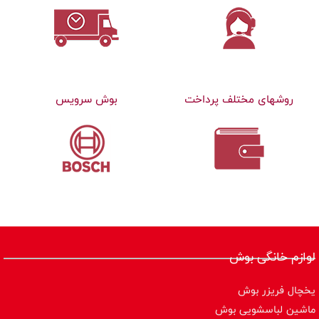
روشهای مختلف پرداخت
بوش سرویس
لوازم خانگی بوش
یخچال فریزر بوش
ماشین لباسشویی بوش