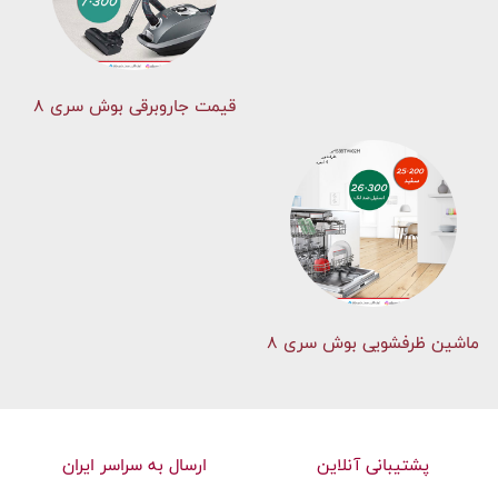
قیمت جاروبرقی بوش سری ۸
ماشین ظرفشویی بوش سری 8
پشتیبانی آنلاین
ارسال به سراسر ایران