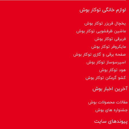
لوازم خانگی توکار بوش
یخچال فریزر توکار بوش
ماشین ظرفشویی توکار بوش
فربرقی توکار بوش
مایکروفر توکار بوش
صفحه برقی و گازی توکار بوش
اسپرسوساز توكار بوش
هود توکار بوش
کشو گرمکن توکار بوش
آخرین اخبار بوش
مقالات محصولات بوش
جشنواره های بوش
پیوندهای سایت