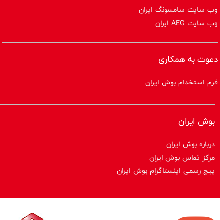
وب سایت سامسونگ ایران
وب سایت AEG ایران
دعوت به همکاری
فرم استخدام بوش ایران
بوش ایران
درباره بوش ایران
مرکز تماس بوش ایران
پیج رسمی اینستاگرام بوش ایران