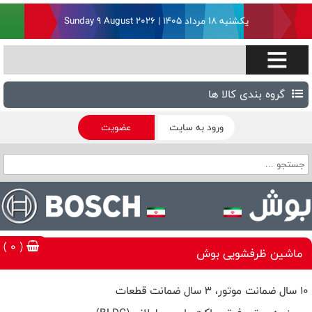
یکشنبه ۱۸ مرداد ۱۴۰۵ | Sunday 9 August 2026
گروه بندی کالا ها
ورود به سایت
عضویت
( 0 )
ماشین ظرفشویی بوش
10 سال ضمانت موتور، 3 سال ضمانت قطعات