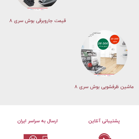
قیمت جاروبرقی بوش سری ۸
ماشین ظرفشویی بوش سری 8
پشتیبانی آنلاین
ارسال به سراسر ایران