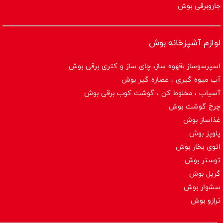
جاروبرقی بوش
لوازم آشپزخانه بوش
اسپرسوساز ،قهوه ساز، چای ساز و کتری برقی بوش
آب میوه گیری ، عصاره گیر بوش
آسیاب ، مخلوط کن ، گوشت کوب برقی بوش
چرخ گوشت بوش
غذاساز بوش
پلوپز بوش
اتوی بخار بوش
توستر بوش
گریل بوش
سشوار بوش
ترازو بوش