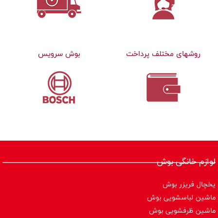
روشهای مختلف پرداخت
بوش سرویس
لوازم خانگی بوش
یخچال فریزر بوش
ماشین لباسشویی بوش
ماشین ظرفشویی بوش