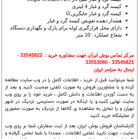
کیسه گرد و غبار 4 لیتری
کیسه گرد و غبار جایگزین:G
هشدار دهنده تعویض کیسه گرد و غبار
دارای محل قرارگیری لوله برای پارک و نگهداری دستگاه
شعاع عملکرد : 10 متر
مرکز تماس بوش ایران جهت مشاوره خرید : 33545822 -
33545821 - 33553080
ارسال به سراسر ایران
شما میتوانید قبل از خرید ، اطلاعات کامل را در وب سایت مطالعه 
کرده و با مشاورین فروش به صورت تلفنی صحبت کنید و بعد از 
به دست آوردن اطلاعات و دانش کامل ، خرید خود را بر روی وب 
سایت نهایی کنید.و یا اینکه در صورت دسترسی نزدیک در شهر 
تهران و یا تمایل به مشاهده ی کالاها از نزدیک به صورت حضوری 
از نمایشگاه خرید کنید.
کارشناسان فروش بوش ایران بعد از ثبت سفارش شما بر روی وب 
سایت ، جهت تایید تمامی اطلاعات ، مجددا با شما تماس گرفته و 