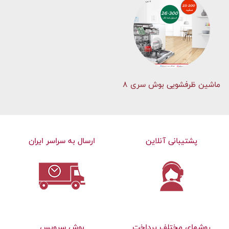
ماشین ظرفشویی بوش سری 8
پشتیبانی آنلاین
ارسال به سراسر ایران
روشهای مختلف پرداخت
بوش سرویس