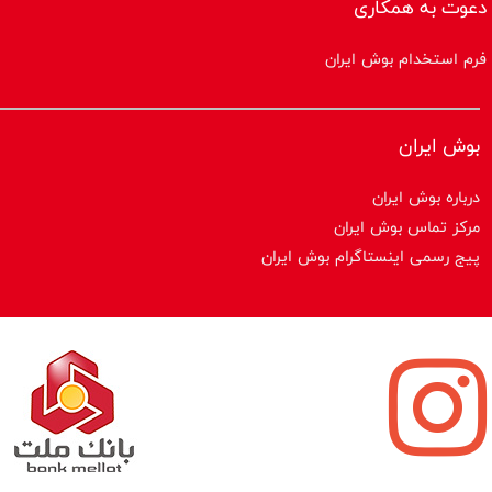
دعوت به همکاری
فرم استخدام بوش ایران
بوش ایران
درباره بوش ایران
مرکز تماس بوش ایران
پیج رسمی اینستاگرام بوش ایران