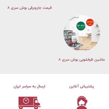
قیمت جاروبرقی بوش سری ۸
ماشین ظرفشویی بوش سری 8
پشتیبانی آنلاین
ارسال به سراسر ایران