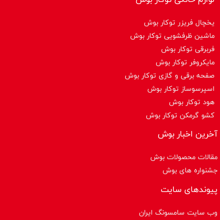
یخچال فریزر توکار بوش
ماشین ظرفشویی توکار بوش
فربرقی توکار بوش
مایکروفر توکار بوش
صفحه برقی و گازی توکار بوش
اسپرسوساز توكار بوش
هود توکار بوش
کشو گرمکن توکار بوش
آخرین اخبار بوش
مقالات محصولات بوش
جشنواره های بوش
پیوندهای سایت
وب سایت سامسونگ ایران