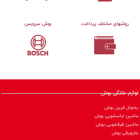
روشهای مختلف پرداخت
بوش سرویس
لوازم خانگی بوش
یخچال فریزر بوش
ماشین لباسشویی بوش
ماشین ظرفشویی بوش
جاروبرقی بوش