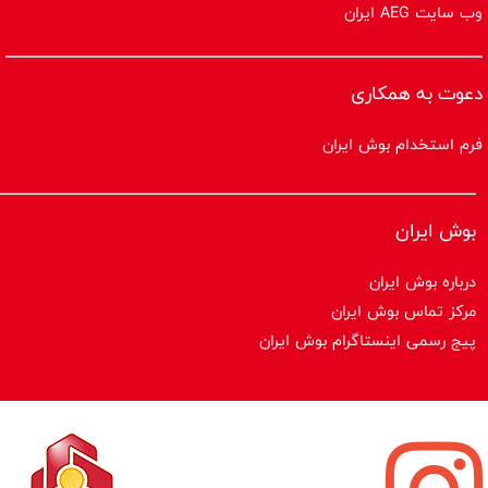
وب سایت AEG ایران
دعوت به همکاری
فرم استخدام بوش ایران
بوش ایران
درباره بوش ایران
مرکز تماس بوش ایران
پیج رسمی اینستاگرام بوش ایران