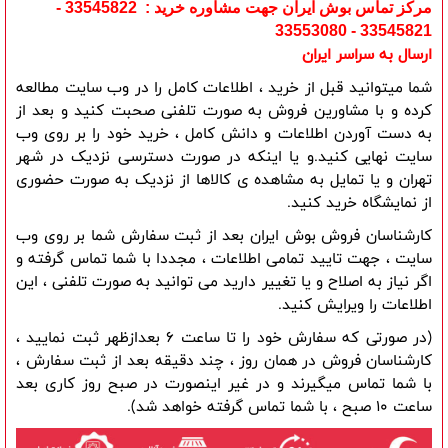
مرکز تماس بوش ایران جهت مشاوره خرید : 33545822 -
33545821 - 33553080
ارسال به سراسر ایران
شما میتوانید قبل از خرید ، اطلاعات کامل را در وب سایت مطالعه 
کرده و با مشاورین فروش به صورت تلفنی صحبت کنید و بعد از 
به دست آوردن اطلاعات و دانش کامل ، خرید خود را بر روی وب 
سایت نهایی کنید.و یا اینکه در صورت دسترسی نزدیک در شهر 
تهران و یا تمایل به مشاهده ی کالاها از نزدیک به صورت حضوری 
از نمایشگاه خرید کنید.
کارشناسان فروش بوش ایران بعد از ثبت سفارش شما بر روی وب 
سایت ، جهت تایید تمامی اطلاعات ، مجددا با شما تماس گرفته و 
اگر نیاز به اصلاح و یا تغییر دارید می توانید به صورت تلفنی ، این 
اطلاعات را ویرایش کنید.
(در صورتی که سفارش خود را تا ساعت 6 بعدازظهر ثبت نمایید ، 
کارشناسان فروش در همان روز ، چند دقیقه بعد از ثبت سفارش ، 
با شما تماس میگیرند و در غیر اینصورت در صبح روز کاری بعد 
ساعت 10 صبح ، با شما تماس گرفته خواهد شد).