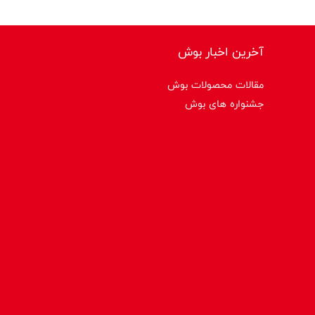
آخرین اخبار بوش
مقالات محصولات بوش
جشنواره های بوش