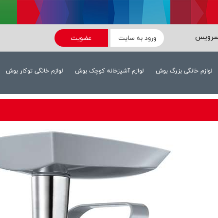
سرویس
ورود به سایت
عضویت
لوازم خانگی بزرگ بوش
لوازم آشپزخانه کوچک بوش
لوازم خانگی توکار بوش