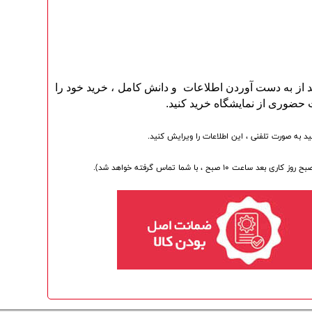
 از به دست آوردن اطلاعات و دانش کامل ، خرید خود را
 حضوری از نمایشگاه خرید کنید.
د به صورت تلفنی ، این اطلاعات را ویرایش کنید.