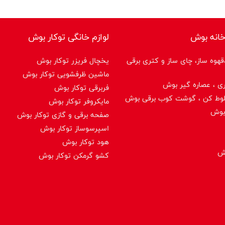
خانه بوش
لوازم خانگی توکار بوش
هوه ساز، چای ساز و کتری برقی
یخچال فریزر توکار بوش
ماشین ظرفشویی توکار بوش
ی ، عصاره گیر بوش
فربرقی توکار بوش
لوط کن ، گوشت کوب برقی بوش
مایکروفر توکار بوش
بوش
صفحه برقی و گازی توکار بوش
اسپرسوساز توكار بوش
هود توکار بوش
وش
کشو گرمکن توکار بوش