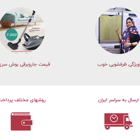
ویژگی ظرفشویی خوب
قیمت جاروبرقی بوش سری 
ارسال به سراسر ایران
روشهای مختلف پرداخت