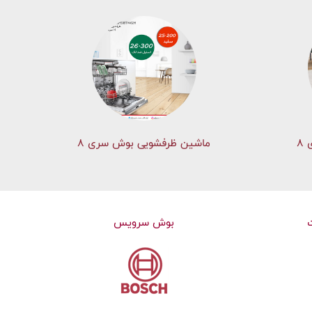
۸
ماشین ظرفشویی بوش سری 8
بوش سرویس