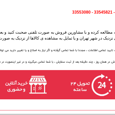
یت مطالعه کرده و با مشاورین فروش به صورت تلفنی صحبت کنید و بعد
زدیک در شهر تهران و یا تمایل به مشاهده ی کالاها از نزدیک به صورت
 تمامی اطلاعات ، مجددا با شما تماس گرفته و اگر نیاز به اصلاح و یا تغییر دارید می توانی