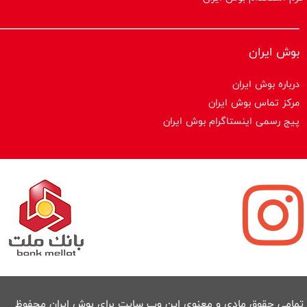
بوش ایران
درباره بوش ایران
مرکز تماس بوش ایران
پیج رسمی اینستاگرام بوش ایران
تمامی حقوق مادی و معنوی این وب سایت برای بوش ایران محفوظ