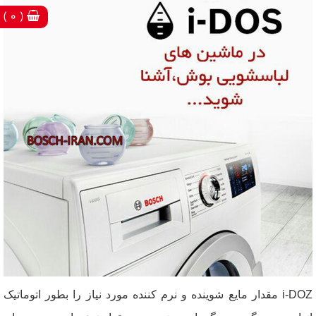
( 0 )
i-DOZ
مقدار مایع شوینده و نرم کننده مورد نیاز را
بطور اتوماتیک