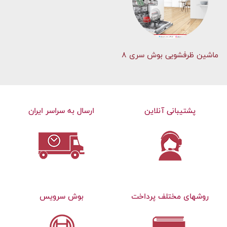
ماشین ظرفشویی بوش سری 8
پشتیبانی آنلاین
ارسال به سراسر ایران
روشهای مختلف پرداخت
بوش سرویس