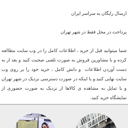
ارسال رایگان به سراسر ایران
​پرداخت در محل فقط در شهر تهران
شما میتوانید قبل از خرید ، اطلاعات کامل را در وب سایت مطالعه
کرده و با مشاورین فروش به صورت تلفنی صحبت کنید و بعد از به
دست آوردن اطلاعات و دانش کامل ، خرید خود را بر روی وب
سایت نهایی کنید.و یا اینکه در صورت دسترسی نزدیک در شهر تهران
و یا تمایل به مشاهده ی کالاها از نزدیک به صورت حضوری از
نمایشگاه خرید کنید.